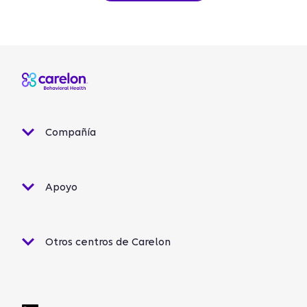
Compañía
Apoyo
Otros centros de Carelon