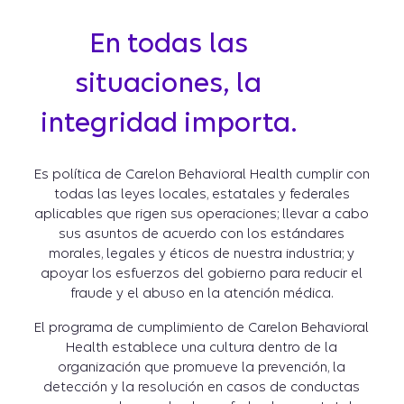
En todas las
situaciones, la
integridad importa.
Es política de Carelon Behavioral Health cumplir con
todas las leyes locales, estatales y federales
aplicables que rigen sus operaciones; llevar a cabo
sus asuntos de acuerdo con los estándares
morales, legales y éticos de nuestra industria; y
apoyar los esfuerzos del gobierno para reducir el
fraude y el abuso en la atención médica.
El programa de cumplimiento de Carelon Behavioral
Health establece una cultura dentro de la
organización que promueve la prevención, la
detección y la resolución en casos de conductas