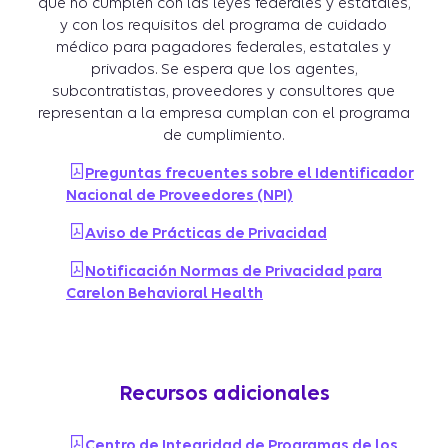
que no cumplen con las leyes federales y estatales,
y con los requisitos del programa de cuidado
médico para pagadores federales, estatales y
privados. Se espera que los agentes,
subcontratistas, proveedores y consultores que
representan a la empresa cumplan con el programa
de cumplimiento.
Preguntas frecuentes sobre el Identificador
Nacional de Proveedores (NPI)
Aviso de Prácticas de Privacidad
Notificación Normas de Privacidad para
Carelon Behavioral Health
Recursos adicionales
Centro de Integridad de Programas de los