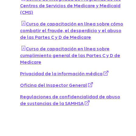
Centros de Servicios de Medicare y Medicaid
(CMS)
Curso de capacitación en línea sobre cómo
combatir el fraude, el desperdicio y el abuso
de las Partes C y D de Medicare
Curso de capacitación en línea sobre
cumplimiento general de las Partes C y D de
Medicare
Privacidad de la información médica
Oficina del Inspector General
Regulaciones de confidencialidad de abuso
de sustancias de la SAMHSA