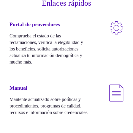
Enlaces rápidos
Portal de proveedores
Comprueba el estado de las
reclamaciones, verifica la elegibilidad y
los beneficios, solicita autorizaciones,
actualiza tu información demográfica y
mucho más.
Manual
Mantente actualizado sobre políticas y
procedimientos, programas de calidad,
recursos e información sobre credenciales.