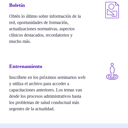
Boletín
Obtén lo último sobre información de la
red, oportunidades de formación,
actualizaciones normativas, aspectos
clínicos destacados, recordatorios y
mucho más.
Entrenamiento
Inscríbete en los próximos seminarios web
y utiliza el archivo para acceder a
capacitaciones anteriores. Los temas van
desde los procesos administrativos hasta
los problemas de salud conductual más
urgentes de la actualidad.