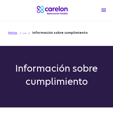
Inicio
Información sobre cumplimiento
Información sobre
cumplimiento