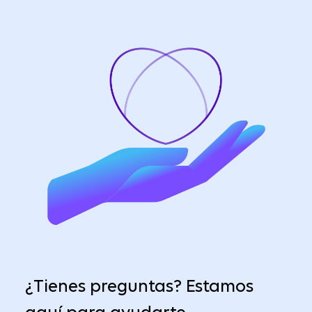
¿Tienes preguntas? Estamos